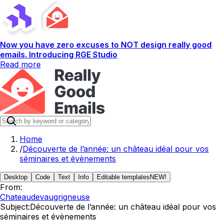
Now you have zero excuses to NOT design really good
emails. Introducing RGE Studio
Read more
Home
/
Découverte de l’année: un château idéal pour vos
séminaires et évènements
Desktop
Code
Text
Info
Editable templates
NEW!
From:
Chateaudevaugrigneuse
Subject:
Découverte de l’année: un château idéal pour vos
séminaires et évènements